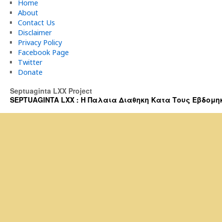
Home
About
Contact Us
Disclaimer
Privacy Policy
Facebook Page
Twitter
Donate
Septuaginta LXX Project
SEPTUAGINTA LXX : Η Παλαια Διαθηκη Κατα Τους Εβδομηκοντα