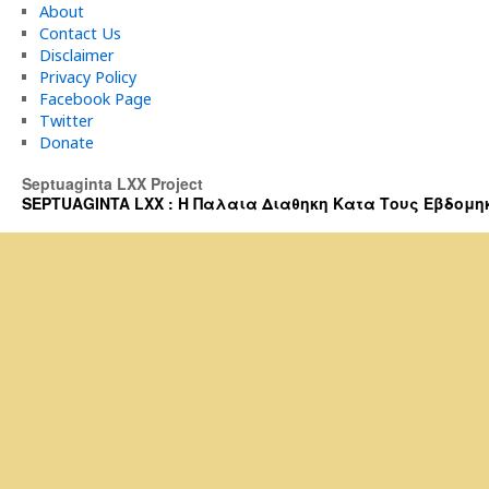
About
Contact Us
Disclaimer
Privacy Policy
Facebook Page
Twitter
Donate
Septuaginta LXX Project
SEPTUAGINTA LXX : Η Παλαια Διαθηκη Κατα Τους Εβδομηκοντα