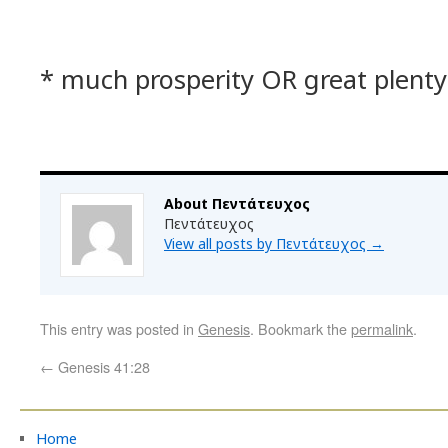
* much prosperity OR great plenty
About Πεντάτευχος
Πεντάτευχος
View all posts by Πεντάτευχος
→
This entry was posted in
Genesis
. Bookmark the
permalink
.
←
Genesis 41:28
Home