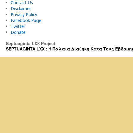
Contact Us
Disclaimer
Privacy Policy
Facebook Page
Twitter
Donate
Septuaginta LXX Project
SEPTUAGINTA LXX : Η Παλαια Διαθηκη Κατα Τους Εβδομηκοντα