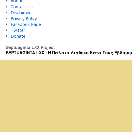
About
Contact Us
Disclaimer
Privacy Policy
Facebook Page
Twitter
Donate
Septuaginta LXX Project
SEPTUAGINTA LXX : Η Παλαια Διαθηκη Κατα Τους Εβδομηκοντα