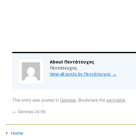
About Πεντάτευχος
Πεντάτευχος
View all posts by Πεντάτευχος
→
This entry was posted in
Genesis
. Bookmark the
permalink
.
←
Genesis 24:56
Home