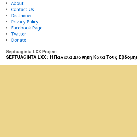
About
Contact Us
Disclaimer
Privacy Policy
Facebook Page
Twitter
Donate
Septuaginta LXX Project
SEPTUAGINTA LXX : Η Παλαια Διαθηκη Κατα Τους Εβδομηκοντα