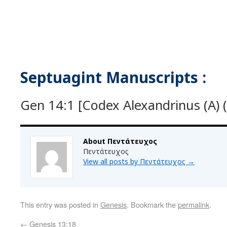
Septuagint Manuscripts :
Gen 14:1 [Codex Alexandrinus (A) (
About Πεντάτευχος
Πεντάτευχος
View all posts by Πεντάτευχος
→
This entry was posted in
Genesis
. Bookmark the
permalink
.
←
Genesis 13:18