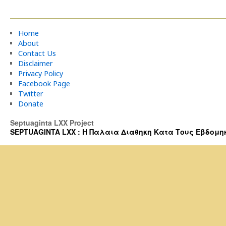
Home
About
Contact Us
Disclaimer
Privacy Policy
Facebook Page
Twitter
Donate
Septuaginta LXX Project
SEPTUAGINTA LXX : Η Παλαια Διαθηκη Κατα Τους Εβδομηκοντα